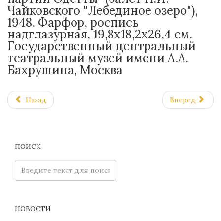
Чайковского "Лебединое озеро"),
1948. Фарфор, роспись
надглазурная, 19,8х18,2х26,4 см.
Государственный центральный
театральный музей имени А.А.
Бахрушина, Москва
Назад
Вперед
ПОИСК
НОВОСТИ