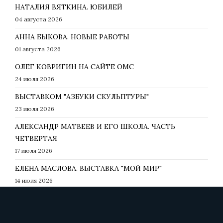
НАТАЛИЯ ВЯТКИНА. ЮБИЛЕЙ
04 августа 2026
АННА БЫКОВА. НОВЫЕ РАБОТЫ
01 августа 2026
ОЛЕГ КОВРИГИН НА САЙТЕ ОМС
24 июля 2026
ВЫСТАВКОМ "АЗБУКИ СКУЛЬПТУРЫ"
23 июля 2026
АЛЕКСАНДР МАТВЕЕВ И ЕГО ШКОЛА. ЧАСТЬ
ЧЕТВЕРТАЯ
17 июля 2026
ЕЛЕНА МАСЛОВА. ВЫСТАВКА "МОЙ МИР"
14 июля 2026